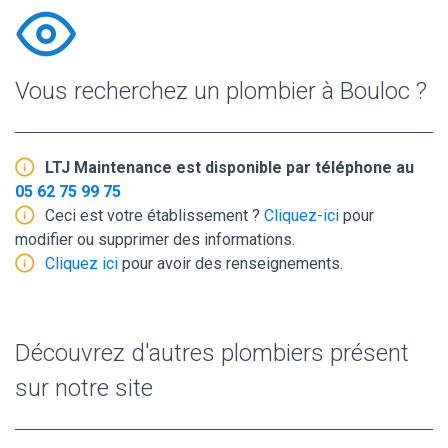
Vous recherchez un plombier à Bouloc ?
LTJ Maintenance est disponible par téléphone au
05 62 75 99 75
Ceci est votre établissement ?
Cliquez-ici
pour
modifier ou supprimer des informations.
Cliquez ici
pour avoir des renseignements.
Découvrez d'autres plombiers présent
sur notre site