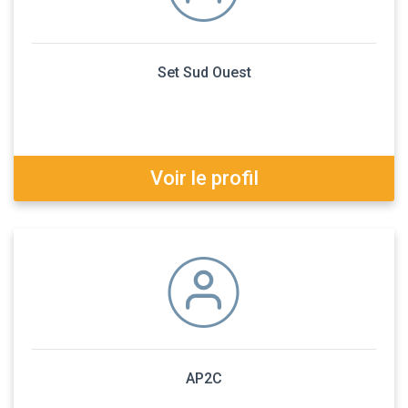
Set Sud Ouest
Voir le profil
AP2C