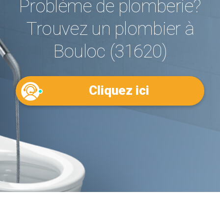
Problème de plomberie?
Trouvez un plombier à
Bouloc (31620)
Cliquez ici