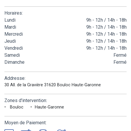
Horaires:
Lundi
9h - 12h / 14h - 18h
Mardi
9h - 12h / 14h - 18h
Mercredi
9h - 12h / 14h - 18h
Jeudi
9h - 12h / 14h - 18h
Vendredi
9h - 12h / 14h - 18h
Samedi
Fermé
Dimanche
Fermé
Addresse:
30 All. de la Gravière 31620 Bouloc Haute-Garonne
Zones d'intervention:
Bouloc
Haute-Garonne
Moyen de Paiement: