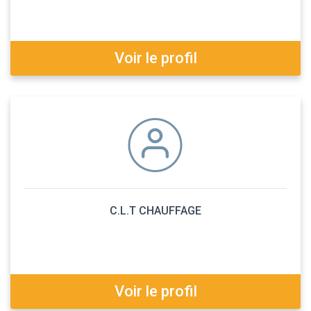
Voir le profil
C.L.T CHAUFFAGE
Voir le profil