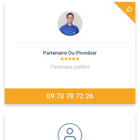
Partenaire Ou-Plombier
Partenaire préféré
09 70 70 72 26