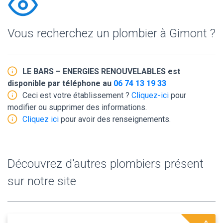
Vous recherchez un plombier à Gimont ?
LE BARS – ENERGIES RENOUVELABLES est
disponible par téléphone au
06 74 13 19 33
Ceci est votre établissement ?
Cliquez-ici
pour
modifier ou supprimer des informations.
Cliquez ici
pour avoir des renseignements.
Découvrez d'autres plombiers présent
sur notre site