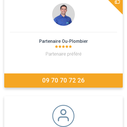
Partenaire Ou-Plombier
Partenaire préféré
09 70 70 72 26