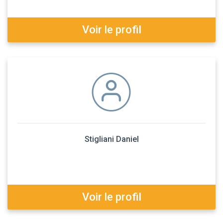
Voir le profil
Stigliani Daniel
Voir le profil