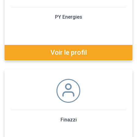
PY Energies
Voir le profil
Finazzi