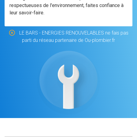
respectueuses de l'environnement, faites confiance à
leur savoir-faire.
LE BARS - ENERGIES RENOUVELABLES ne fais pas
parti du réseau partenaire de Ou-plombier.fr