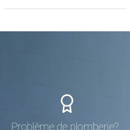
Problème de plomberie?