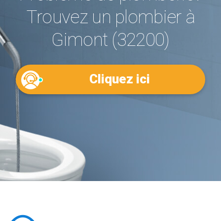
Trouvez un plombier à
Gimont (32200)
Cliquez ici