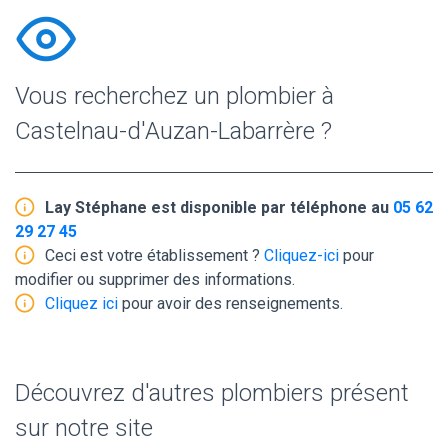
Vous recherchez un plombier à
Castelnau-d'Auzan-Labarrère ?
Lay Stéphane est disponible par téléphone au
05 62
29 27 45
Ceci est votre établissement ?
Cliquez-ici
pour
modifier ou supprimer des informations.
Cliquez ici
pour avoir des renseignements.
Découvrez d'autres plombiers présent
sur notre site