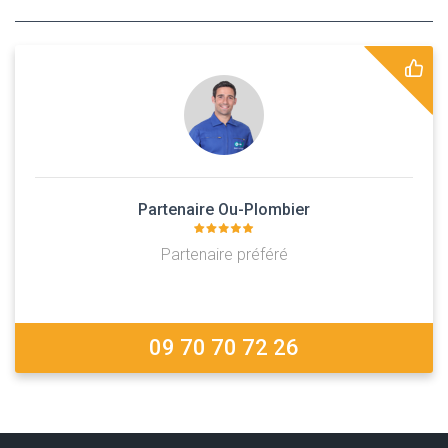
Partenaire Ou-Plombier
Partenaire préféré
09 70 70 72 26