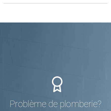
Problème de plomberie?