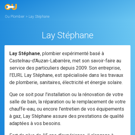
Ou Plombier
>
Lay Stéphane
Lay Stéphane
Lay Stéphane
, plombier expérimenté basé à
Castelnau-d'Auzan-Labarrère, met son savoir-faire au
service des particuliers depuis 2009. Son entreprise,
l'EURL Lay Stéphane, est spécialisée dans les travaux
de plomberie, sanitaires, électricité et énergie solaire.
Que ce soit pour l'installation ou la rénovation de votre
salle de bain, la réparation ou le remplacement de votre
chauffe-eau, ou encore l'entretien de vos équipements
à gaz, Lay Stéphane assure des prestations de qualité
adaptées à vos besoins.