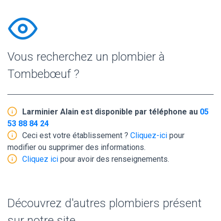
Vous recherchez un plombier à
Tombebœuf ?
Larminier Alain est disponible par téléphone au
05
53 88 84 24
Ceci est votre établissement ?
Cliquez-ici
pour
modifier ou supprimer des informations.
Cliquez ici
pour avoir des renseignements.
Découvrez d'autres plombiers présent
sur notre site