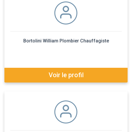
Bortolini William Plombier Chauffagiste
Voir le profil