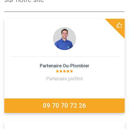
Partenaire Ou-Plombier
Partenaire préféré
09 70 70 72 26