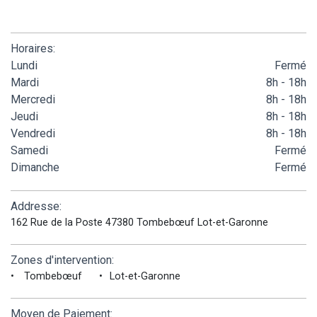
Horaires:
Lundi
Fermé
Mardi
8h - 18h
Mercredi
8h - 18h
Jeudi
8h - 18h
Vendredi
8h - 18h
Samedi
Fermé
Dimanche
Fermé
Addresse:
162 Rue de la Poste 47380 Tombebœuf Lot-et-Garonne
Zones d'intervention:
Tombebœuf
Lot-et-Garonne
Moyen de Paiement: