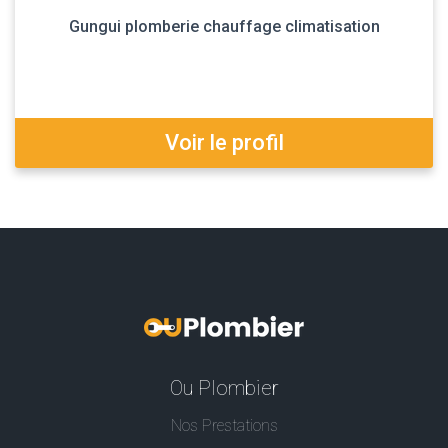
Gungui plomberie chauffage climatisation
Voir le profil
Ou Plombier
Nos Prestations