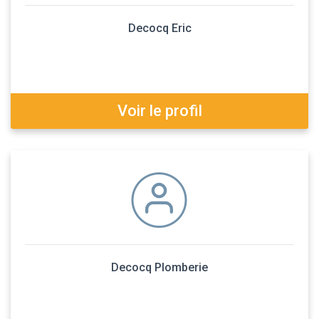
Decocq Eric
Voir le profil
Decocq Plomberie