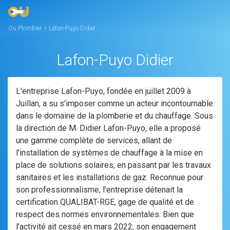
Ou Plombier
>
Lafon-Puyo Didier
Lafon-Puyo Didier
L'entreprise Lafon-Puyo, fondée en juillet 2009 à
Juillan, a su s'imposer comme un acteur incontournable
dans le domaine de la plomberie et du chauffage. Sous
la direction de M. Didier Lafon-Puyo, elle a proposé
une gamme complète de services, allant de
l'installation de systèmes de chauffage à la mise en
place de solutions solaires, en passant par les travaux
sanitaires et les installations de gaz. Reconnue pour
son professionnalisme, l'entreprise détenait la
certification QUALIBAT-RGE, gage de qualité et de
respect des normes environnementales. Bien que
l'activité ait cessé en mars 2022, son engagement