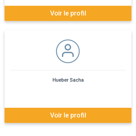
Voir le profil
Hueber Sacha
Voir le profil