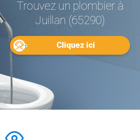
Trouvez un plombier à
Juillan (65290)
Cliquez ici