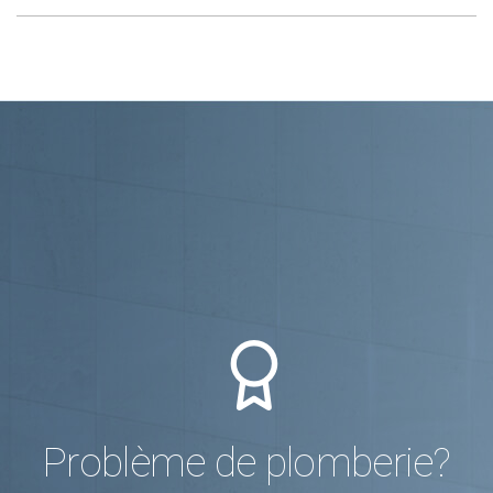
Problème de plomberie?