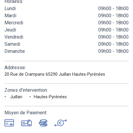
Horaires:
Lundi
09h00 - 18h00
Mardi
09h00 - 18h00
Mercredi
09h00 - 18h00
Jeudi
09h00 - 18h00
Vendredi
09h00 - 18h00
Samedi
09h00 - 18h00
Dimanche
09h00 - 18h00
Addresse:
20 Rue de Crampans 65290 Juillan Hautes-Pyrénées
Zones d'intervention:
Juillan
Hautes-Pyrénées
Moyen de Paiement: