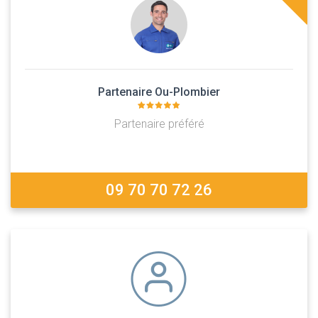
Partenaire Ou-Plombier
Partenaire préféré
09 70 70 72 26