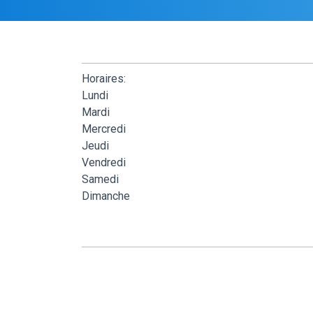
Horaires:
Lundi
Mardi
Mercredi
Jeudi
Vendredi
Samedi
Dimanche