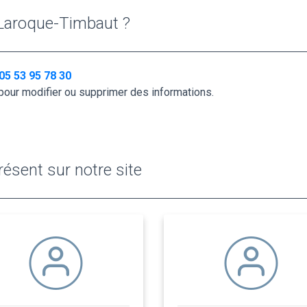
 Laroque-Timbaut ?
05 53 95 78 30
pour modifier ou supprimer des informations.
ésent sur notre site