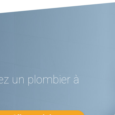
ez un plombier à