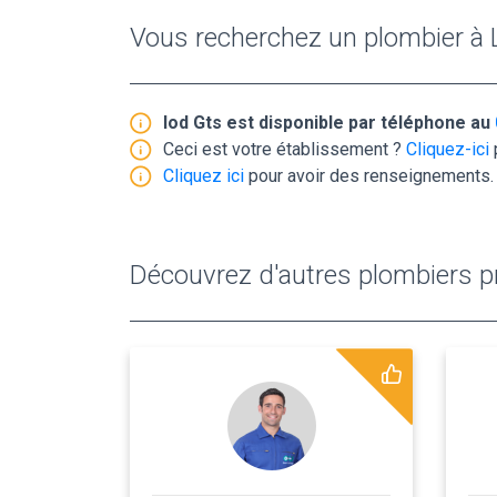
Vous recherchez un plombier à
Iod Gts est disponible par téléphone au
Ceci est votre établissement ?
Cliquez-ici
Cliquez ici
pour avoir des renseignements.
Découvrez d'autres plombiers pr