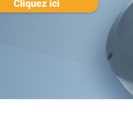
Cliquez ici