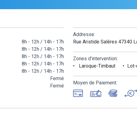
Addresse:
8h - 12h / 14h - 17h
Rue Aristide Salères 47340 
8h - 12h / 14h - 17h
8h - 12h / 14h - 17h
Zones d'intervention:
8h - 12h / 14h - 17h
Laroque-Timbaut
Lot-
8h - 12h / 14h - 17h
Fermé
Moyen de Paiement:
Fermé