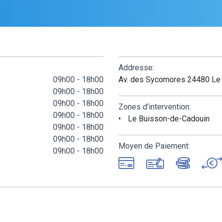
Addresse:
09h00 - 18h00
Av. des Sycomores 24480 Le
09h00 - 18h00
09h00 - 18h00
Zones d'intervention:
09h00 - 18h00
Le Buisson-de-Cadouin
09h00 - 18h00
09h00 - 18h00
Moyen de Paiement:
09h00 - 18h00