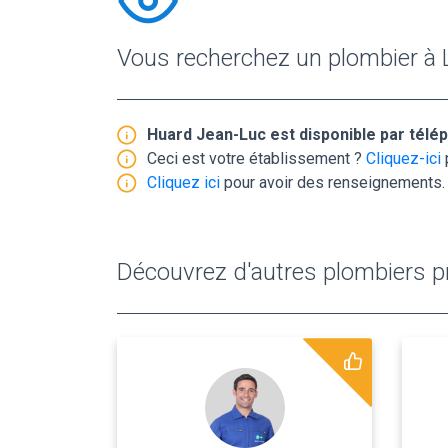
Vous recherchez un plombier à 
Huard Jean-Luc est disponible par tél
Ceci est votre établissement ?
Cliquez-ici
Cliquez ici
pour avoir des renseignements.
Découvrez d'autres plombiers pr