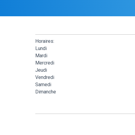
Horaires:
Lundi
Mardi
Mercredi
Jeudi
Vendredi
Samedi
Dimanche