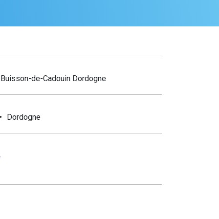
 Buisson-de-Cadouin Dordogne
Dordogne