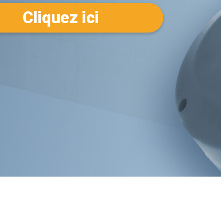
Cliquez ici