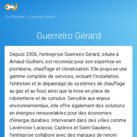
Ou Plombier
>
Guerreiro Gérard
Guerreiro Gérard
Depuis 2006, l'entreprise Guerreiro Gérard, située à
Arnaud-Guilhem, est reconnue pour son expertise en
plomberie, chauffage et climatisation. Elle propose une
gamme complète de services, incluant l'installation,
l'entretien et le dépannage de systèmes de chauffage
au gaz et au fioul, ainsi que la mise en place de
robinetterie et de cumulus. Sensible aux enjeux
environnementaux, elle offre également des solutions
en énergies renouvelables pour des économies
d'énergie durables. Intervenant dans des villes comme
Lavernose-Lacasse, Cazères et Saint-Gaudens,
l'entreprise collabore avec des marques de renom