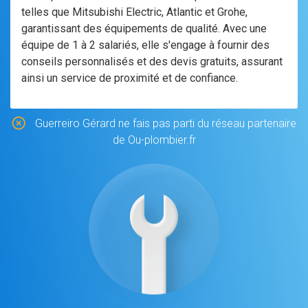
telles que Mitsubishi Electric, Atlantic et Grohe,
garantissant des équipements de qualité. Avec une
équipe de 1 à 2 salariés, elle s'engage à fournir des
conseils personnalisés et des devis gratuits, assurant
ainsi un service de proximité et de confiance.
Guerreiro Gérard ne fais pas parti du réseau partenaire
de Ou-plombier.fr