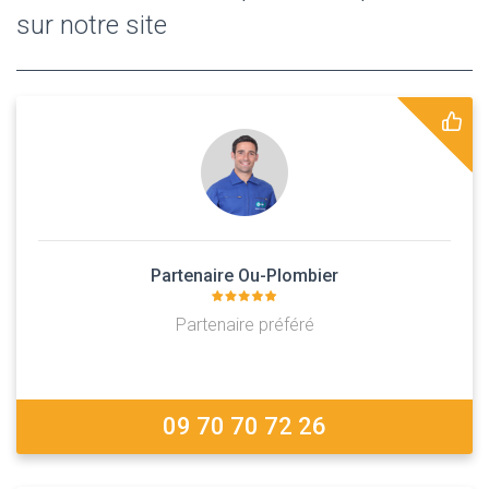
sur notre site
Partenaire Ou-Plombier
Partenaire préféré
09 70 70 72 26