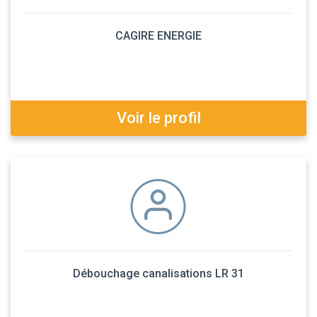
CAGIRE ENERGIE
Voir le profil
Débouchage canalisations LR 31