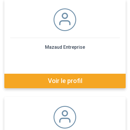
Mazaud Entreprise
Voir le profil