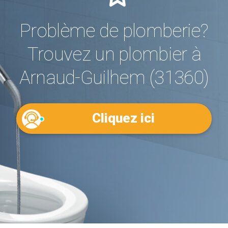
Problème de plomberie?
Trouvez un plombier à
Arnaud-Guilhem (31360)
Cliquez ici