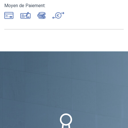
Moyen de Paiement: