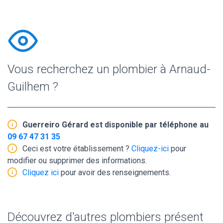
Vous recherchez un plombier à Arnaud-
Guilhem ?
Guerreiro Gérard est disponible par téléphone au
09 67 47 31 35
Ceci est votre établissement ?
Cliquez-ici
pour
modifier ou supprimer des informations.
Cliquez ici
pour avoir des renseignements.
Découvrez d'autres plombiers présent