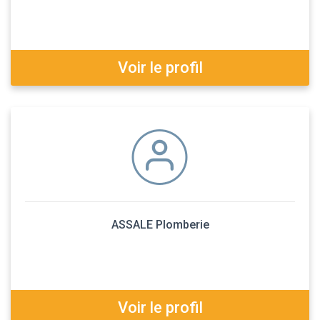
Voir le profil
ASSALE Plomberie
Voir le profil