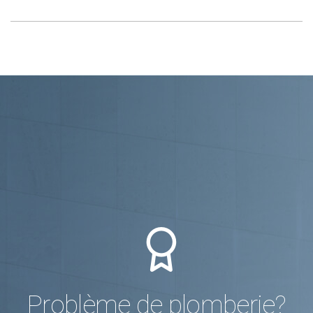
Problème de plomberie?