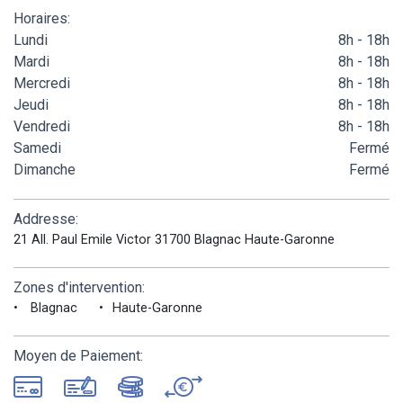
Horaires:
Lundi
8h - 18h
Mardi
8h - 18h
Mercredi
8h - 18h
Jeudi
8h - 18h
Vendredi
8h - 18h
Samedi
Fermé
Dimanche
Fermé
Addresse:
21 All. Paul Emile Victor 31700 Blagnac Haute-Garonne
Zones d'intervention:
Blagnac
Haute-Garonne
Moyen de Paiement: