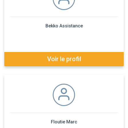
Bekko Assistance
Voir le profil
Floutie Marc