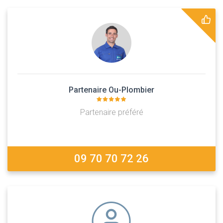
Partenaire Ou-Plombier
Partenaire préféré
09 70 70 72 26