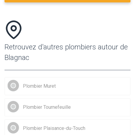
Retrouvez d'autres plombiers autour de
Blagnac
Plombier Muret
Plombier Tournefeuille
Plombier Plaisance-du-Touch