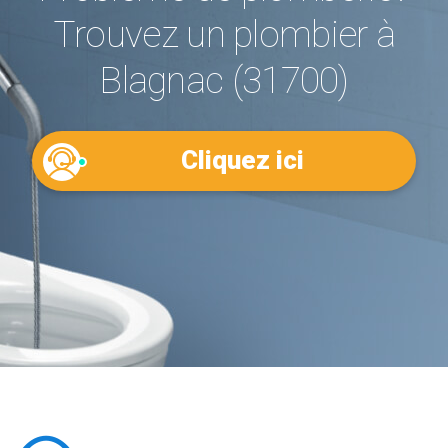
Trouvez un plombier à
Blagnac (31700)
Cliquez ici