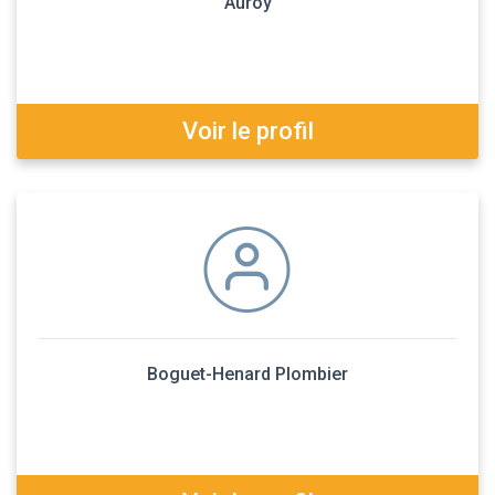
Auroy
Voir le profil
Boguet-Henard Plombier