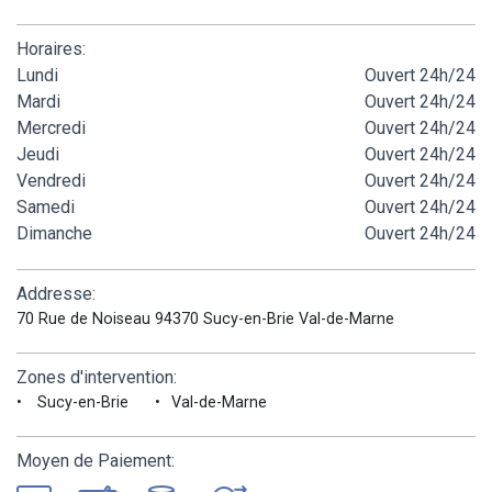
Horaires:
Lundi
Ouvert 24h/24
Mardi
Ouvert 24h/24
Mercredi
Ouvert 24h/24
Jeudi
Ouvert 24h/24
Vendredi
Ouvert 24h/24
Samedi
Ouvert 24h/24
Dimanche
Ouvert 24h/24
Addresse:
70 Rue de Noiseau 94370 Sucy-en-Brie Val-de-Marne
Zones d'intervention:
Sucy-en-Brie
Val-de-Marne
Moyen de Paiement: