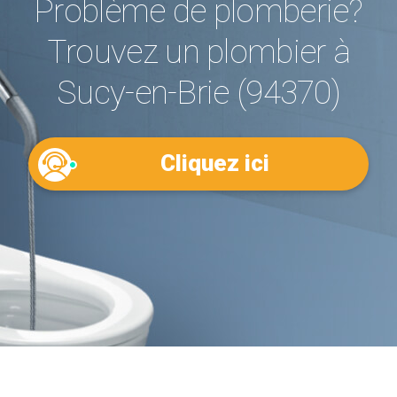
Problème de plomberie?
Trouvez un plombier à
Sucy-en-Brie (94370)
Cliquez ici