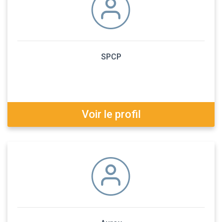
SPCP
Voir le profil