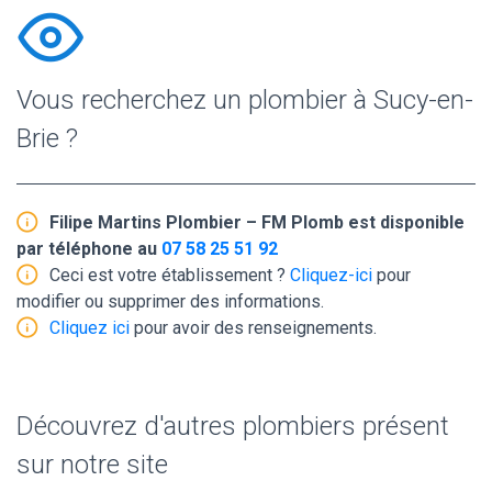
Vous recherchez un plombier à Sucy-en-
Brie ?
Filipe Martins Plombier – FM Plomb est disponible
par téléphone au
07 58 25 51 92
Ceci est votre établissement ?
Cliquez-ici
pour
modifier ou supprimer des informations.
Cliquez ici
pour avoir des renseignements.
Découvrez d'autres plombiers présent
sur notre site