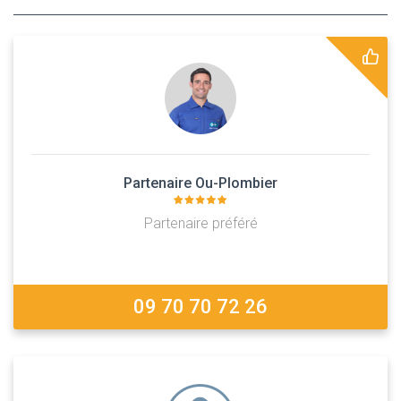
Partenaire Ou-Plombier
Partenaire préféré
09 70 70 72 26