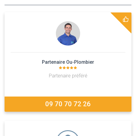
Partenaire Ou-Plombier
Partenaire préféré
09 70 70 72 26