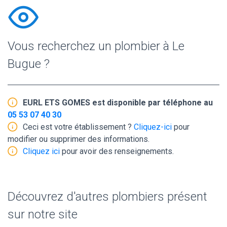
Vous recherchez un plombier à Le
Bugue ?
EURL ETS GOMES est disponible par téléphone au
05 53 07 40 30
Ceci est votre établissement ?
Cliquez-ici
pour
modifier ou supprimer des informations.
Cliquez ici
pour avoir des renseignements.
Découvrez d'autres plombiers présent
sur notre site