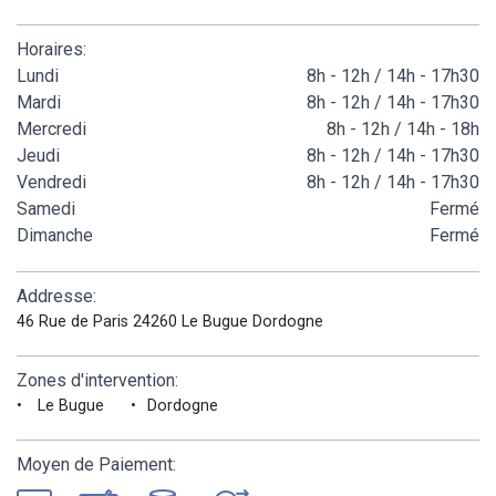
Horaires:
Lundi
8h - 12h / 14h - 17h30
Mardi
8h - 12h / 14h - 17h30
Mercredi
8h - 12h / 14h - 18h
Jeudi
8h - 12h / 14h - 17h30
Vendredi
8h - 12h / 14h - 17h30
Samedi
Fermé
Dimanche
Fermé
Addresse:
46 Rue de Paris 24260 Le Bugue Dordogne
Zones d'intervention:
Le Bugue
Dordogne
Moyen de Paiement: