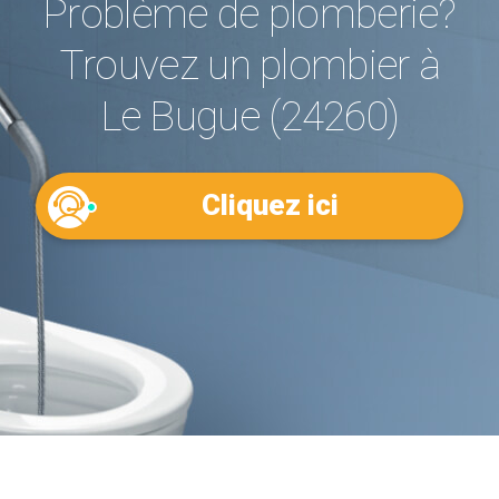
Problème de plomberie?
Trouvez un plombier à
Le Bugue (24260)
Cliquez ici