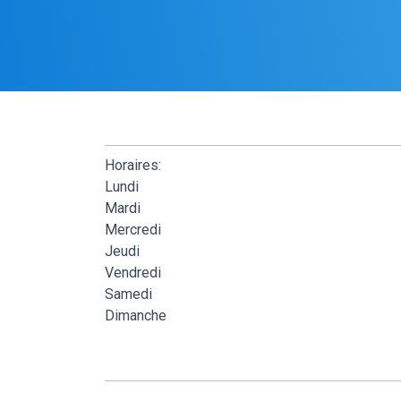
Horaires:
Lundi
Mardi
Mercredi
Jeudi
Vendredi
Samedi
Dimanche