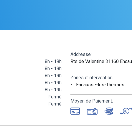
Addresse:
8h - 19h
Rte de Valentine 31160 Enca
8h - 19h
8h - 19h
Zones d'intervention:
8h - 19h
Encausse-les-Thermes
8h - 19h
Fermé
Moyen de Paiement:
Fermé