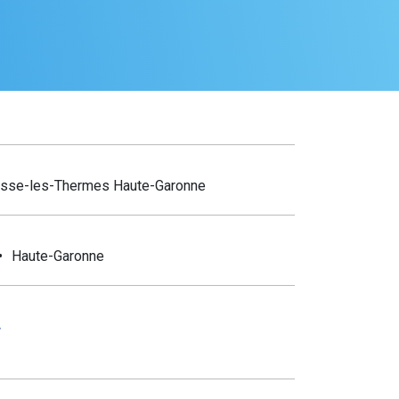
usse-les-Thermes Haute-Garonne
Haute-Garonne