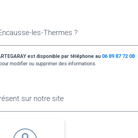
 Encausse-les-Thermes ?
RTEGARAY est disponible par téléphone au
06 89 87 72 08
pour modifier ou supprimer des informations.
ésent sur notre site