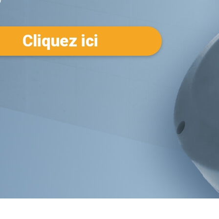
Cliquez ici