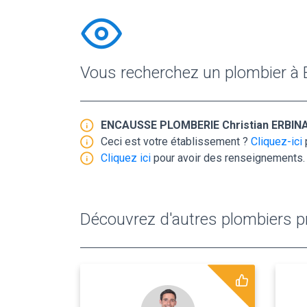
Vous recherchez un plombier à
ENCAUSSE PLOMBERIE Christian ERBINA
Ceci est votre établissement ?
Cliquez-ici
Cliquez ici
pour avoir des renseignements.
Découvrez d'autres plombiers pr