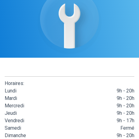
Horaires:
Lundi
9h - 20h
Mardi
9h - 20h
Mercredi
9h - 20h
Jeudi
9h - 20h
Vendredi
9h - 17h
Samedi
Fermé
Dimanche
9h - 20h