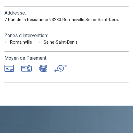
Addresse:
7 Rue de la Résistance 93230 Romainville Seine-Saint-Denis
Zones d'intervention:
Romainville
Seine-Saint-Denis
Moyen de Paiement: