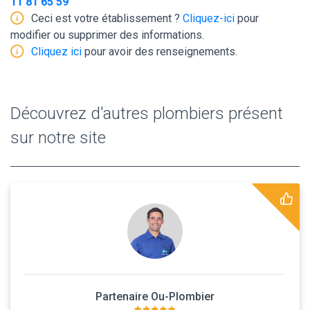
11 81 65 59
Ceci est votre établissement ?
Cliquez-ici
pour
modifier ou supprimer des informations.
Cliquez ici
pour avoir des renseignements.
Découvrez d'autres plombiers présent
sur notre site
Partenaire Ou-Plombier