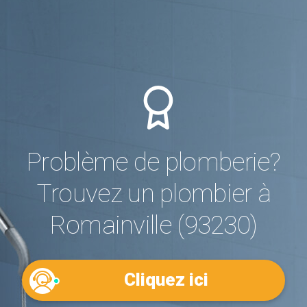
Problème de plomberie?
Trouvez un plombier à
Romainville (93230)
Cliquez ici