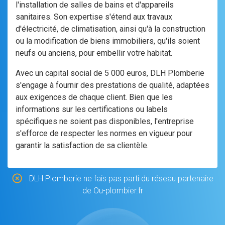
l'installation de salles de bains et d'appareils
sanitaires. Son expertise s'étend aux travaux
d'électricité, de climatisation, ainsi qu'à la construction
ou la modification de biens immobiliers, qu'ils soient
neufs ou anciens, pour embellir votre habitat.
Avec un capital social de 5 000 euros, DLH Plomberie
s'engage à fournir des prestations de qualité, adaptées
aux exigences de chaque client. Bien que les
informations sur les certifications ou labels
spécifiques ne soient pas disponibles, l'entreprise
s'efforce de respecter les normes en vigueur pour
garantir la satisfaction de sa clientèle.
DLH Plomberie ne fais pas parti du réseau partenaire
de Ou-plombier.fr