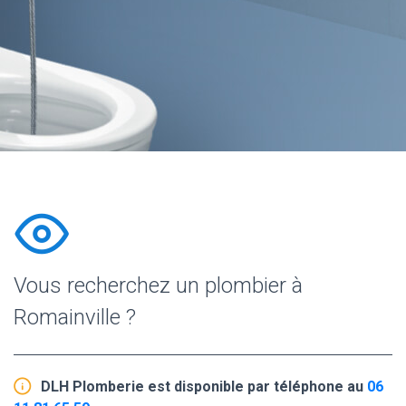
Vous recherchez un plombier à
Romainville ?
DLH Plomberie est disponible par téléphone au
06