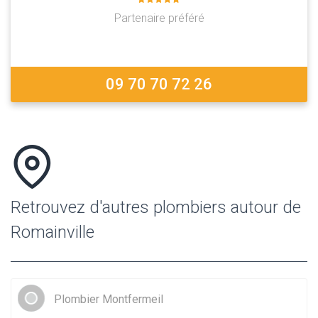
Partenaire préféré
09 70 70 72 26
Retrouvez d'autres plombiers autour de
Romainville
Plombier Montfermeil