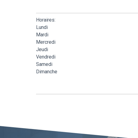
Horaires:
Lundi
Mardi
Mercredi
Jeudi
Vendredi
Samedi
Dimanche