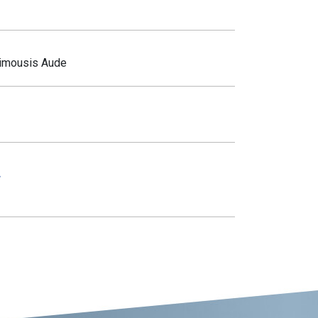
Limousis Aude