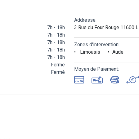
Addresse:
7h - 18h
3 Rue du Four Rouge 11600 
7h - 18h
7h - 18h
Zones d'intervention:
7h - 18h
Limousis
Aude
7h - 18h
Fermé
Moyen de Paiement:
Fermé