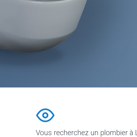
Vous recherchez un plombier à 