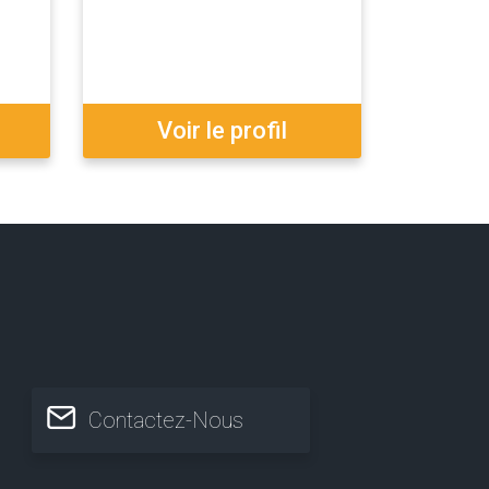
Voir le profil
Contactez-Nous