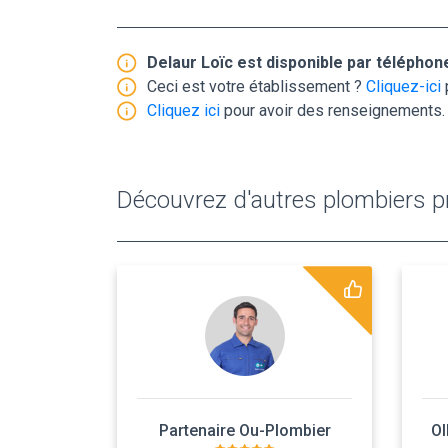
Delaur Loïc est disponible par télépho
Ceci est votre établissement ?
Cliquez-ici
Cliquez ici
pour avoir des renseignements.
Découvrez d'autres plombiers pr
Partenaire Ou-Plombier
Ol