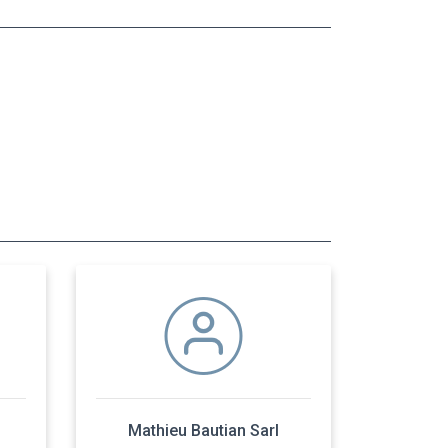
Mathieu Bautian Sarl