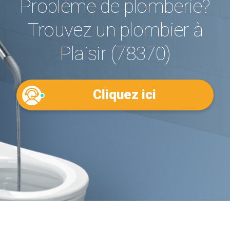
Problème de plomberie?
Trouvez un plombier à
Plaisir (78370)
Cliquez ici