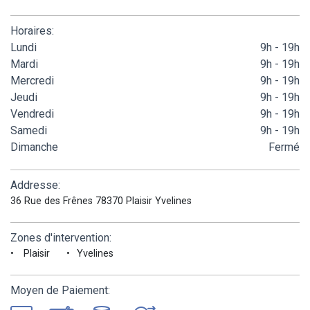
Horaires:
Lundi
9h - 19h
Mardi
9h - 19h
Mercredi
9h - 19h
Jeudi
9h - 19h
Vendredi
9h - 19h
Samedi
9h - 19h
Dimanche
Fermé
Addresse:
36 Rue des Frênes 78370 Plaisir Yvelines
Zones d'intervention:
Plaisir
Yvelines
Moyen de Paiement: