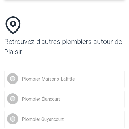
Retrouvez d'autres plombiers autour de
Plaisir
Plombier Maisons-Laffitte
Plombier Élancourt
Plombier Guyancourt