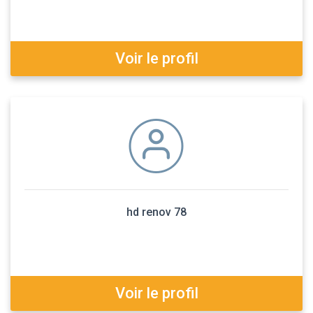
Voir le profil
hd renov 78
Voir le profil