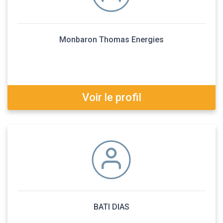
Monbaron Thomas Energies
Voir le profil
BATI DIAS