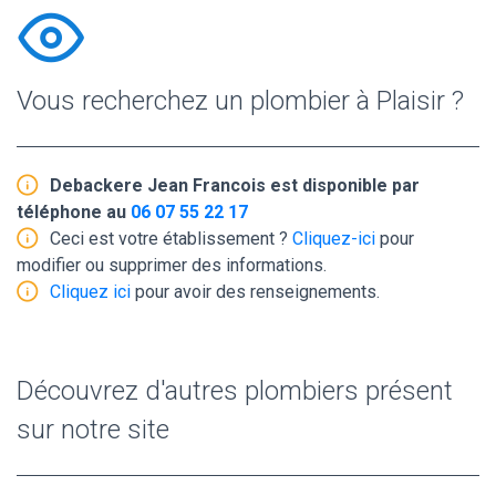
Vous recherchez un plombier à Plaisir ?
Debackere Jean Francois est disponible par
téléphone au
06 07 55 22 17
Ceci est votre établissement ?
Cliquez-ici
pour
modifier ou supprimer des informations.
Cliquez ici
pour avoir des renseignements.
Découvrez d'autres plombiers présent
sur notre site