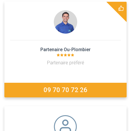
Partenaire Ou-Plombier
Partenaire préféré
09 70 70 72 26