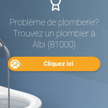
Problème de plomberie?
Trouvez un plombier à
Albi (81000)
Cliquez ici