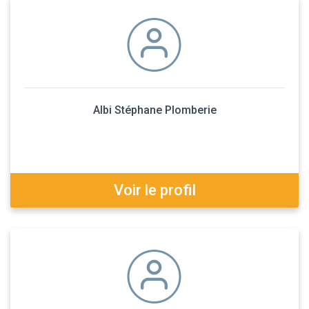
Albi Stéphane Plomberie
Voir le profil