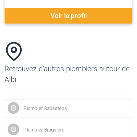
Voir le profil
Retrouvez d'autres plombiers autour de
Albi
Plombier Rabastens
Plombier Bruguière