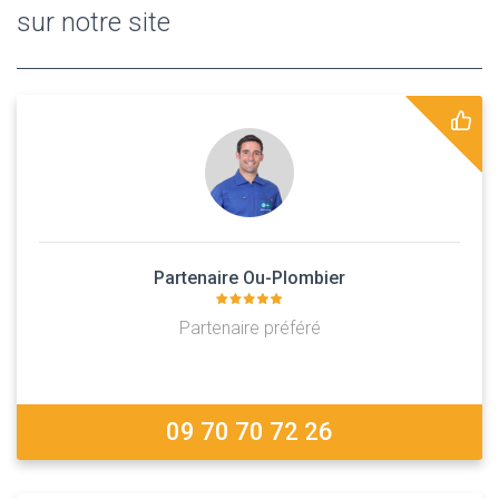
sur notre site
Partenaire Ou-Plombier
Partenaire préféré
09 70 70 72 26