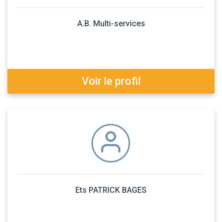
A.B. Multi-services
Voir le profil
Ets PATRICK BAGES