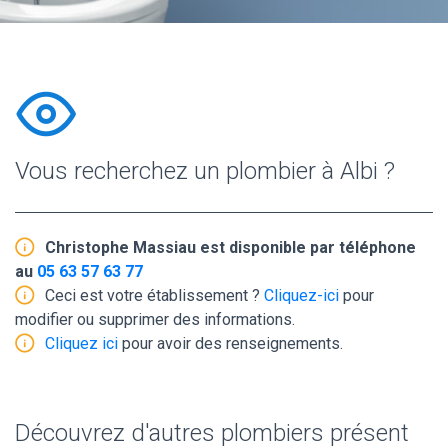
Vous recherchez un plombier à Albi ?
Christophe Massiau est disponible par téléphone
au
05 63 57 63 77
Ceci est votre établissement ?
Cliquez-ici
pour
modifier ou supprimer des informations.
Cliquez ici
pour avoir des renseignements.
Découvrez d'autres plombiers présent