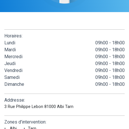
Horaires:
Lundi
09h00 - 18h00
Mardi
09h00 - 18h00
Mercredi
09h00 - 18h00
Jeudi
09h00 - 18h00
Vendredi
09h00 - 18h00
Samedi
09h00 - 18h00
Dimanche
09h00 - 18h00
Addresse:
3 Rue Philippe Lebon 81000 Albi Tarn
Zones d'intervention:
Albi
Tarn