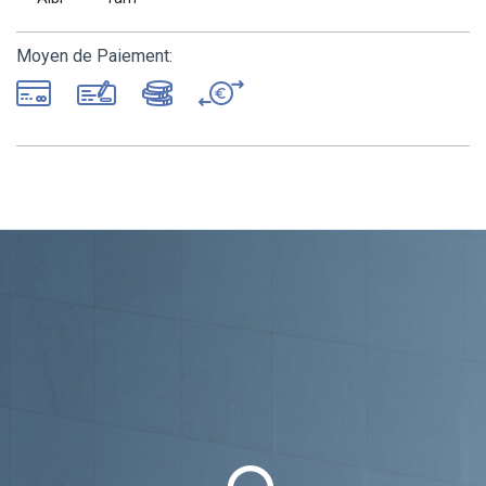
Moyen de Paiement: