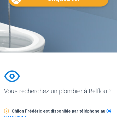
Vous recherchez un plombier à Belflou ?
Chilon Frédéric est disponible par téléphone au
04