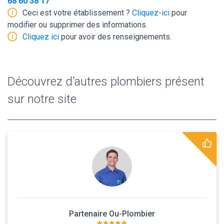
68 60 38 17
Ceci est votre établissement ?
Cliquez-ici
pour
modifier ou supprimer des informations.
Cliquez ici
pour avoir des renseignements.
Découvrez d'autres plombiers présent
sur notre site
Partenaire Ou-Plombier