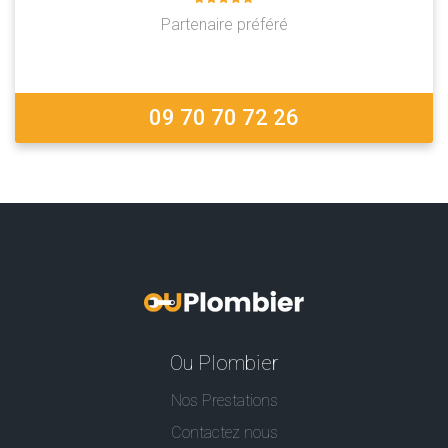
Partenaire préféré
09 70 70 72 26
Ou Plombier
Nos Prestations
Contactez nous