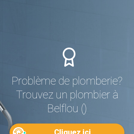
Problème de plomberie?
Trouvez un plombier à
Belflou ()
Cliquez ici