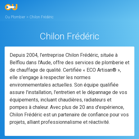
Ou Plombier
>
Chilon Frédéric
Chilon Frédéric
Depuis 2004, l'entreprise Chilon Frédéric, située à
Belflou dans l'Aude, offre des services de plomberie et
de chauffage de qualité. Certifiée « ECO Artisan® »,
elle s'engage à respecter les normes
environnementales actuelles. Son équipe qualifiée
assure l'installation, l'entretien et le dépannage de vos
équipements, incluant chaudières, radiateurs et
pompes à chaleur. Avec plus de 20 ans d'expérience,
Chilon Frédéric est un partenaire de confiance pour vos
projets, alliant professionnalisme et réactivité.