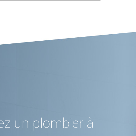
ez un plombier à