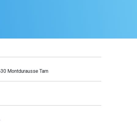
630 Montdurausse Tarn