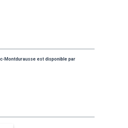
ac-Montdurausse est disponible par