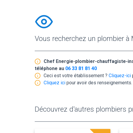
Vous recherchez un plombier à
Chef Energie-plombier-chauffagiste-ins
téléphone au
06 33 81 81 40
Ceci est votre établissement ?
Cliquez-ici
Cliquez ici
pour avoir des renseignements.
Découvrez d'autres plombiers pr