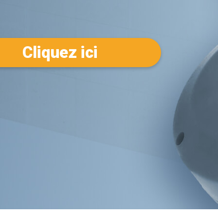
Cliquez ici