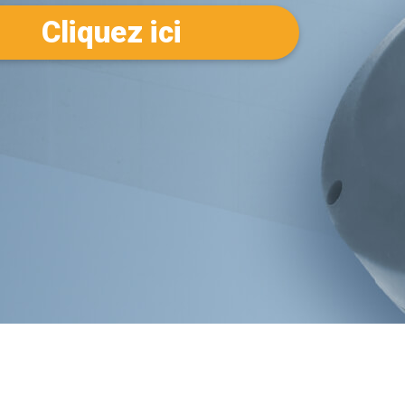
Cliquez ici