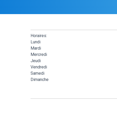
Horaires:
Lundi
Mardi
Mercredi
Jeudi
Vendredi
Samedi
Dimanche