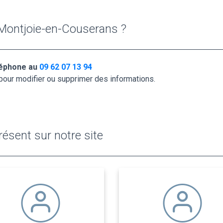
 Montjoie-en-Couserans ?
léphone au
09 62 07 13 94
pour modifier ou supprimer des informations.
ésent sur notre site