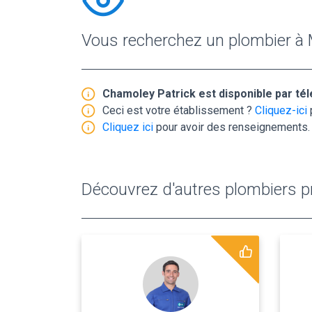
Vous recherchez un plombier à
Chamoley Patrick est disponible par té
Ceci est votre établissement ?
Cliquez-ici
Cliquez ici
pour avoir des renseignements.
Découvrez d'autres plombiers pr