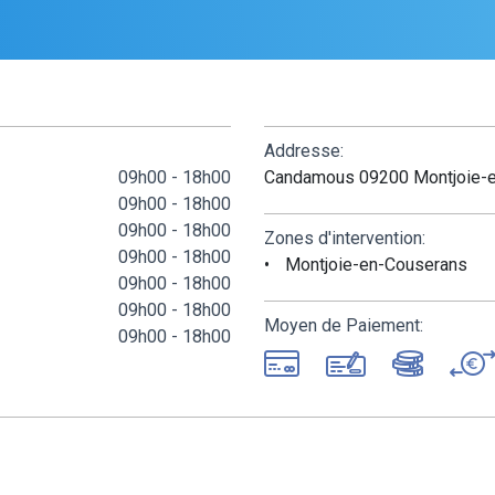
Addresse:
09h00 - 18h00
Candamous 09200 Montjoie-e
09h00 - 18h00
09h00 - 18h00
Zones d'intervention:
09h00 - 18h00
Montjoie-en-Couserans
09h00 - 18h00
09h00 - 18h00
Moyen de Paiement:
09h00 - 18h00