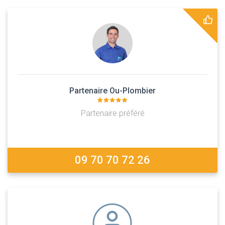
Partenaire Ou-Plombier
Partenaire préféré
09 70 70 72 26