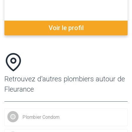
Voir le profil
Retrouvez d'autres plombiers autour de
Fleurance
Plombier Condom