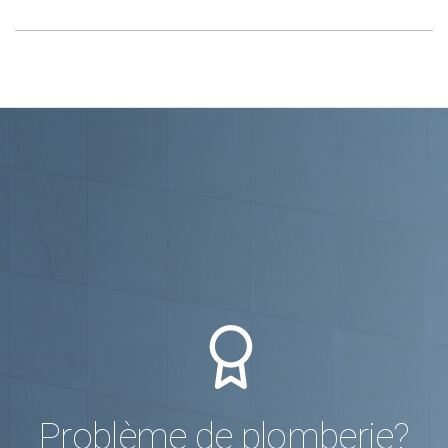
Problème de plomberie?