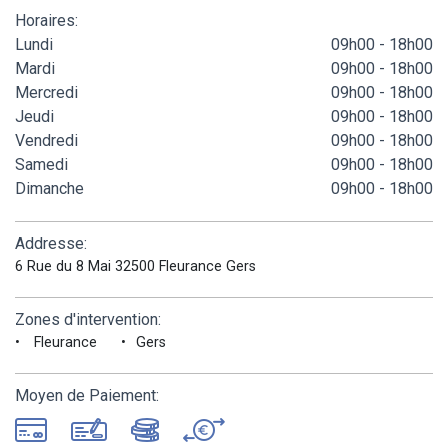
Horaires:
Lundi
09h00 - 18h00
Mardi
09h00 - 18h00
Mercredi
09h00 - 18h00
Jeudi
09h00 - 18h00
Vendredi
09h00 - 18h00
Samedi
09h00 - 18h00
Dimanche
09h00 - 18h00
Addresse:
6 Rue du 8 Mai 32500 Fleurance Gers
Zones d'intervention:
Fleurance
Gers
Moyen de Paiement: