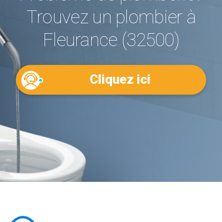
Trouvez un plombier à
Fleurance (32500)
Cliquez ici