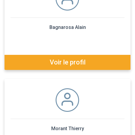
Bagnarosa Alain
Voir le profil
Morant Thierry