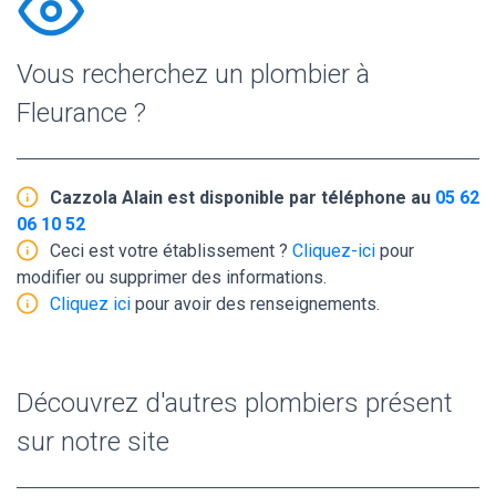
Vous recherchez un plombier à
Fleurance ?
Cazzola Alain est disponible par téléphone au
05 62
06 10 52
Ceci est votre établissement ?
Cliquez-ici
pour
modifier ou supprimer des informations.
Cliquez ici
pour avoir des renseignements.
Découvrez d'autres plombiers présent
sur notre site