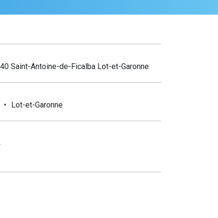
0 Saint-Antoine-de-Ficalba Lot-et-Garonne
Lot-et-Garonne