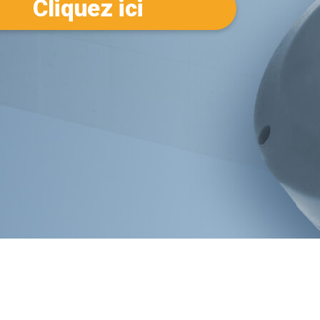
Cliquez ici