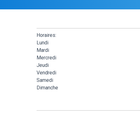
Horaires:
Lundi
Mardi
Mercredi
Jeudi
Vendredi
Samedi
Dimanche