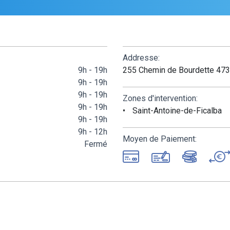
Addresse:
9h - 19h
255 Chemin de Bourdette 4734
9h - 19h
9h - 19h
Zones d'intervention:
9h - 19h
Saint-Antoine-de-Ficalba
9h - 19h
9h - 12h
Moyen de Paiement:
Fermé