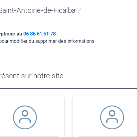
aint-Antoine-de-Ficalba ?
léphone au
06 86 61 51 78
pour modifier ou supprimer des informations.
ésent sur notre site