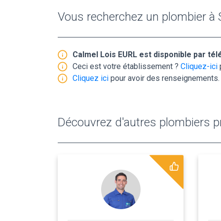
Vous recherchez un plombier à S
Calmel Lois EURL est disponible par té
Ceci est votre établissement ?
Cliquez-ici
Cliquez ici
pour avoir des renseignements.
Découvrez d'autres plombiers pr