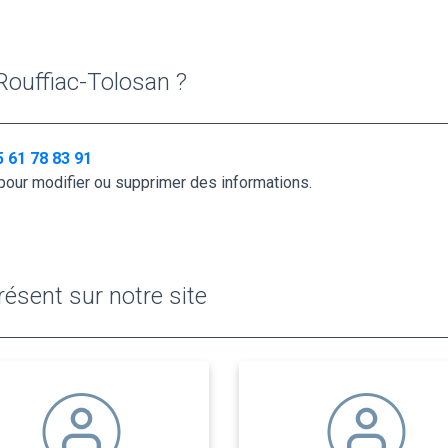
Rouffiac-Tolosan ?
5 61 78 83 91
pour modifier ou supprimer des informations.
ésent sur notre site