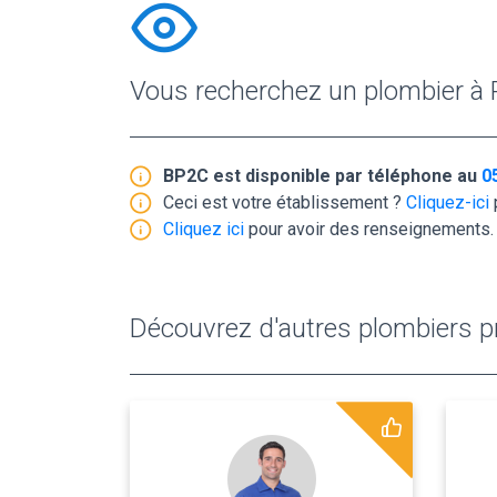
Vous recherchez un plombier à 
BP2C est disponible par téléphone au
0
Ceci est votre établissement ?
Cliquez-ici
Cliquez ici
pour avoir des renseignements.
Découvrez d'autres plombiers pr