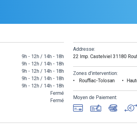
Addresse:
9h - 12h / 14h - 18h
22 Imp. Castelviel 31180 Rou
9h - 12h / 14h - 18h
9h - 12h / 14h - 18h
Zones d'intervention:
9h - 12h / 14h - 18h
Rouffiac-Tolosan
Haut
9h - 12h / 14h - 18h
Fermé
Moyen de Paiement:
Fermé