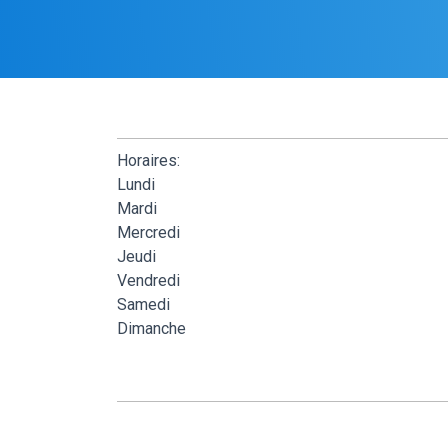
Horaires:
Lundi
Mardi
Mercredi
Jeudi
Vendredi
Samedi
Dimanche