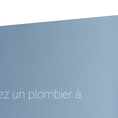
ez un plombier à