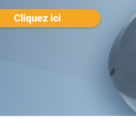
Cliquez ici