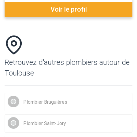
Voir le profil
Retrouvez d'autres plombiers autour de
Toulouse
Plombier Bruguières
Plombier Saint-Jory