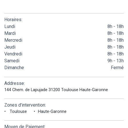
Horaires:
Lundi
8h - 18h
Mardi
8h - 18h
Mercredi
8h - 18h
Jeudi
8h - 18h
Vendredi
8h - 18h
Samedi
9h - 13h
Dimanche
Fermé
Addresse:
144 Chem. de Lapujade 31200 Toulouse Haute-Garonne
Zones d'intervention:
Toulouse
Haute-Garonne
Moyen de Paiement: