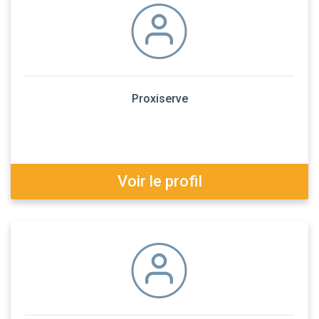
Proxiserve
Voir le profil