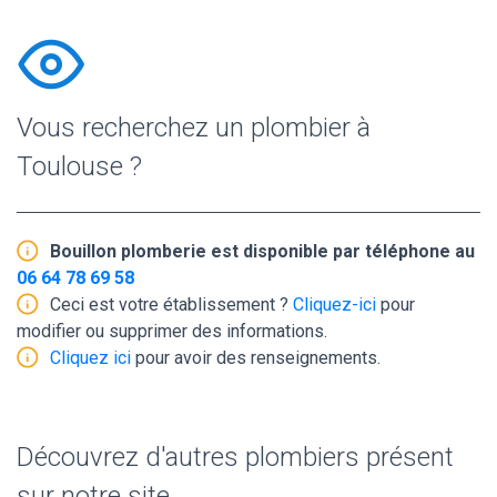
Vous recherchez un plombier à
Toulouse ?
Bouillon plomberie est disponible par téléphone au
06 64 78 69 58
Ceci est votre établissement ?
Cliquez-ici
pour
modifier ou supprimer des informations.
Cliquez ici
pour avoir des renseignements.
Découvrez d'autres plombiers présent
sur notre site