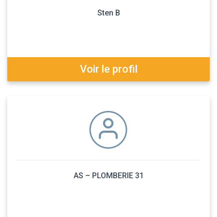
Sten B
Voir le profil
AS – PLOMBERIE 31