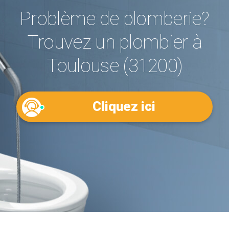
Problème de plomberie?
Trouvez un plombier à
Toulouse (31200)
Cliquez ici