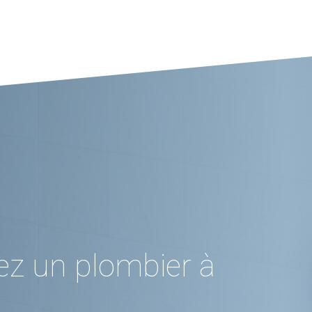
ez un plombier à