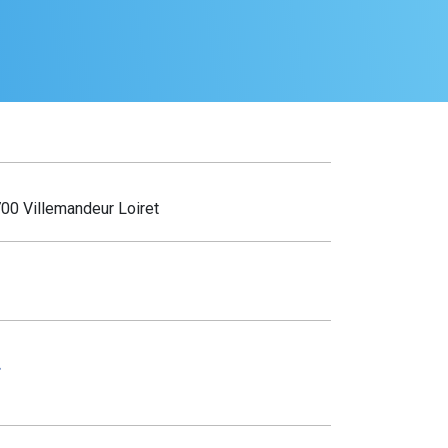
00 Villemandeur Loiret