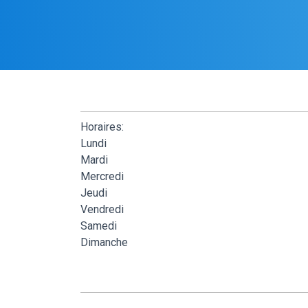
Horaires:
Lundi
Mardi
Mercredi
Jeudi
Vendredi
Samedi
Dimanche