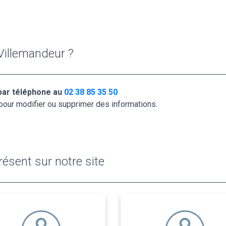
Villemandeur ?
 par téléphone au
02 38 85 35 50
pour modifier ou supprimer des informations.
ésent sur notre site