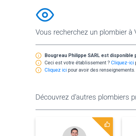
Vous recherchez un plombier à 
Bougreau Philippe SARL est disponible
Ceci est votre établissement ?
Cliquez-ici
Cliquez ici
pour avoir des renseignements.
Découvrez d'autres plombiers pr