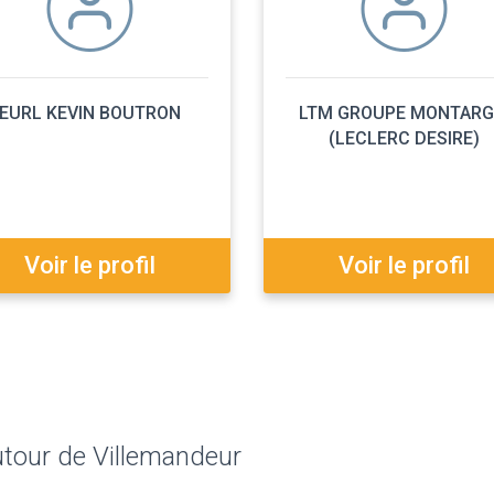
EURL KEVIN BOUTRON
LTM GROUPE MONTARG
(LECLERC DESIRE)
Voir le profil
Voir le profil
utour de Villemandeur