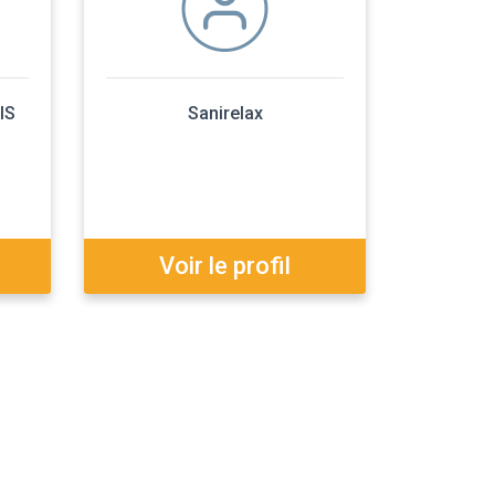
IS
Sanirelax
Voir le profil