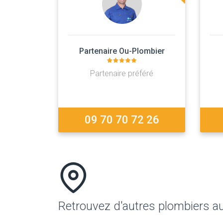
Partenaire Ou-Plombier
Partenaire préféré
09 70 70 72 26
Retrouvez d'autres plombiers a