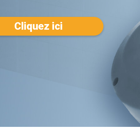
Cliquez ici