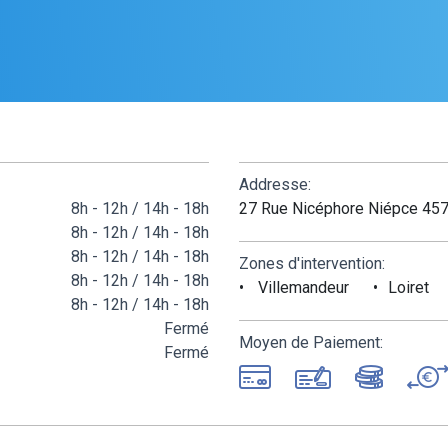
Addresse:
8h - 12h / 14h - 18h
27 Rue Nicéphore Niépce 457
8h - 12h / 14h - 18h
8h - 12h / 14h - 18h
Zones d'intervention:
8h - 12h / 14h - 18h
Villemandeur
Loiret
8h - 12h / 14h - 18h
Fermé
Moyen de Paiement:
Fermé