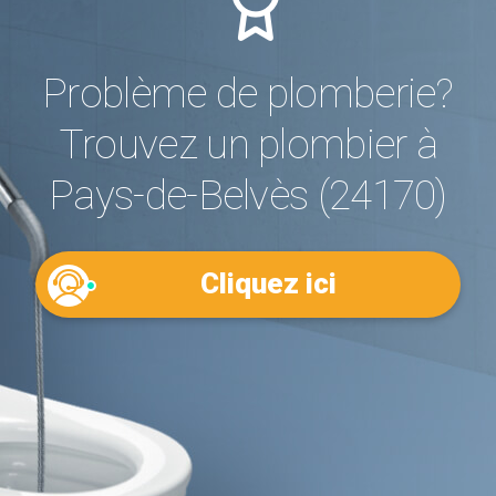
Problème de plomberie?
Trouvez un plombier à
Pays-de-Belvès (24170)
Cliquez ici