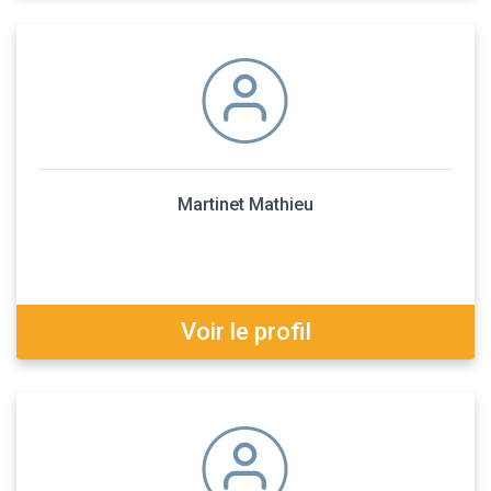
Martinet Mathieu
Voir le profil