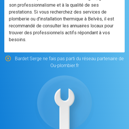
son professionnalisme et à la qualité de ses
prestations. Si vous recherchez des services de
plomberie ou d'installation thermique à Belvès, il est
recommandé de consulter les annuaires locaux pour
trouver des professionnels actifs répondant à vos
besoins.
Bardet Serge ne fais pas parti du réseau partenaire de
Ou-plombier.fr