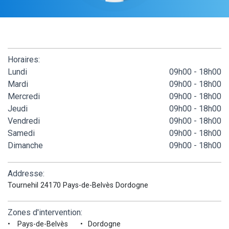
Horaires:
Lundi
09h00 - 18h00
Mardi
09h00 - 18h00
Mercredi
09h00 - 18h00
Jeudi
09h00 - 18h00
Vendredi
09h00 - 18h00
Samedi
09h00 - 18h00
Dimanche
09h00 - 18h00
Addresse:
Tournehil 24170 Pays-de-Belvès Dordogne
Zones d'intervention:
Pays-de-Belvès
Dordogne