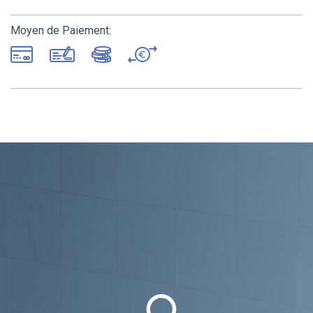
Moyen de Paiement: