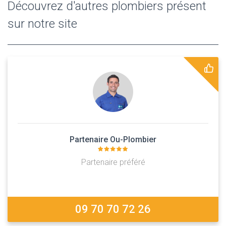
Découvrez d'autres plombiers présent
sur notre site
Partenaire Ou-Plombier
Partenaire préféré
09 70 70 72 26