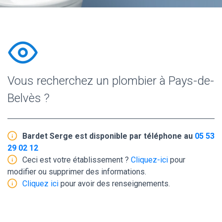
Vous recherchez un plombier à Pays-de-
Belvès ?
Bardet Serge est disponible par téléphone au
05 53
29 02 12
Ceci est votre établissement ?
Cliquez-ici
pour
modifier ou supprimer des informations.
Cliquez ici
pour avoir des renseignements.