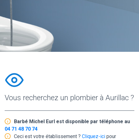
Vous recherchez un plombier à Aurillac ?
Barbé Michel Eurl est disponible par téléphone au
04 71 48 70 74
Ceci est votre établissement ?
Cliquez-ici
pour