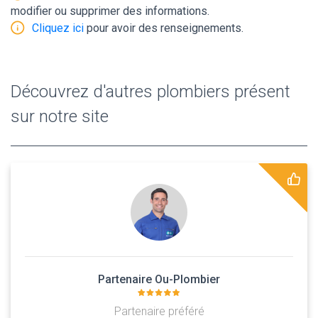
modifier ou supprimer des informations.
Cliquez ici
pour avoir des renseignements.
Découvrez d'autres plombiers présent
sur notre site
Partenaire Ou-Plombier
Partenaire préféré