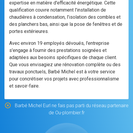
expertise en matière d'efficacité énergétique. Cette
qualification couvre notamment l'installation de
chaudières à condensation, l'isolation des combles et
des planchers bas, ainsi que la pose de fenêtres et de
portes extérieures.
Avec environ 19 employés dévoués, l'entreprise
s'engage à fournir des prestations soignées et
adaptées aux besoins spécifiques de chaque client.
Que vous envisagiez une rénovation complète ou des
travaux ponctuels, Barbé Michel est à votre service
pour concrétiser vos projets avec professionnalisme
et savoir-faire.
Barbé Michel Eurl ne fais pas parti du réseau partenaire
de Ou-plombier.fr