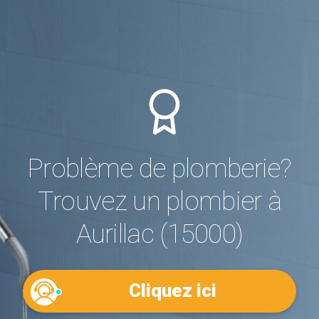
Problème de plomberie?
Trouvez un plombier à
Aurillac (15000)
Cliquez ici