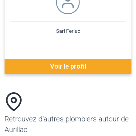
Sarl Ferluc
Voir le profil
Retrouvez d'autres plombiers autour de
Aurillac