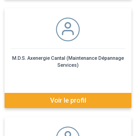
M.D.S. Axenergie Cantal (Maintenance Dépannage
Services)
Voir le profil