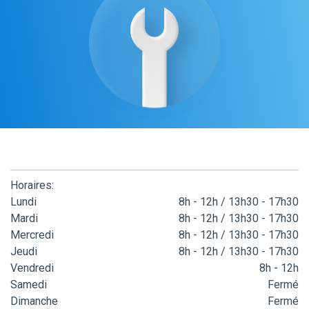
Horaires:
Lundi
8h - 12h / 13h30 - 17h30
Mardi
8h - 12h / 13h30 - 17h30
Mercredi
8h - 12h / 13h30 - 17h30
Jeudi
8h - 12h / 13h30 - 17h30
Vendredi
8h - 12h
Samedi
Fermé
Dimanche
Fermé