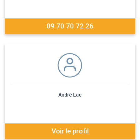
09 70 70 72 26
André Lac
Voir le profil