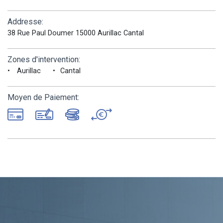
Addresse:
38 Rue Paul Doumer 15000 Aurillac Cantal
Zones d'intervention:
Aurillac
Cantal
Moyen de Paiement: