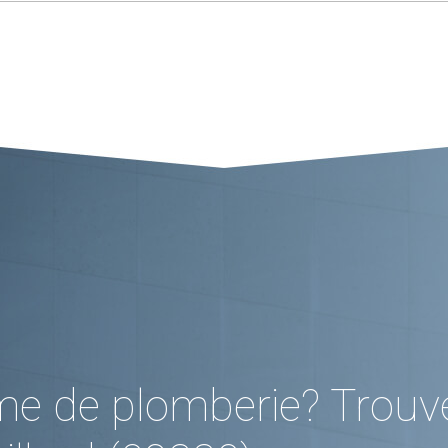
me de plomberie? Trouv