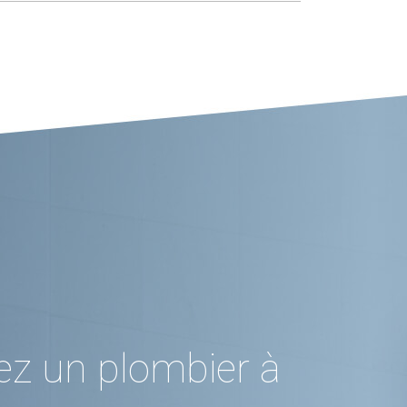
ez un plombier à