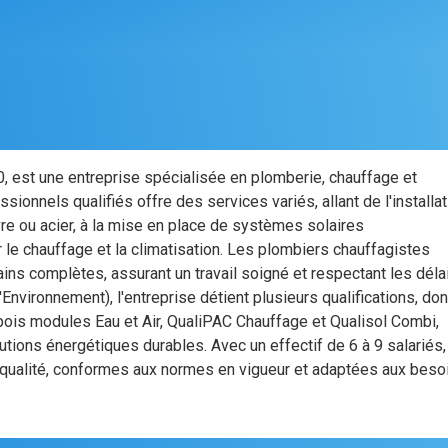
, est une entreprise spécialisée en plomberie, chauffage et
ionnels qualifiés offre des services variés, allant de l'installat
re ou acier, à la mise en place de systèmes solaires
le chauffage et la climatisation. Les plombiers chauffagistes
ns complètes, assurant un travail soigné et respectant les déla
Environnement), l'entreprise détient plusieurs qualifications, don
bois modules Eau et Air, QualiPAC Chauffage et Qualisol Combi,
ions énergétiques durables. Avec un effectif de 6 à 9 salariés,
qualité, conformes aux normes en vigueur et adaptées aux beso