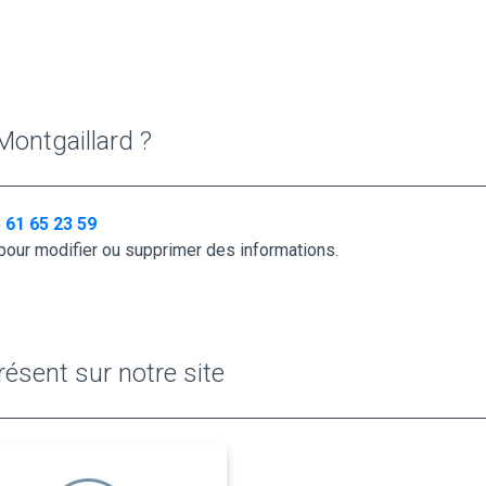
Montgaillard ?
 61 65 23 59
pour modifier ou supprimer des informations.
ésent sur notre site