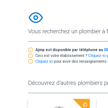
Vous recherchez un plombier à 
Ajmp est disponible par téléphone au
05
Ceci est votre établissement ?
Cliquez-ici
Cliquez ici
pour avoir des renseignements.
Découvrez d'autres plombiers pr