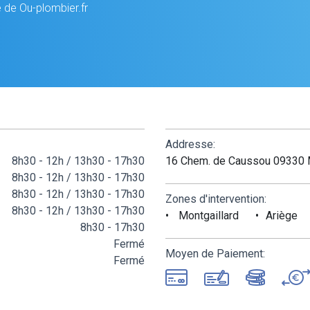
e de Ou-plombier.fr
Addresse:
8h30 - 12h / 13h30 - 17h30
16 Chem. de Caussou 09330 M
8h30 - 12h / 13h30 - 17h30
8h30 - 12h / 13h30 - 17h30
Zones d'intervention:
8h30 - 12h / 13h30 - 17h30
Montgaillard
Ariège
8h30 - 17h30
Fermé
Moyen de Paiement:
Fermé