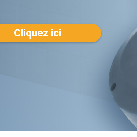
Cliquez ici