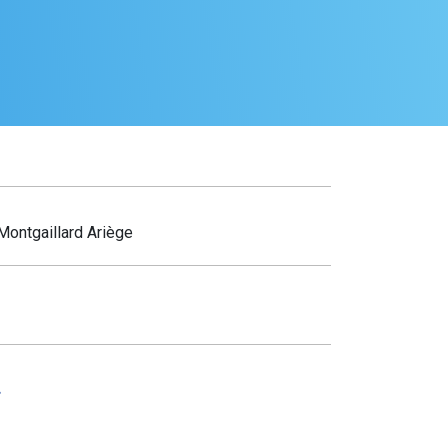
ontgaillard Ariège