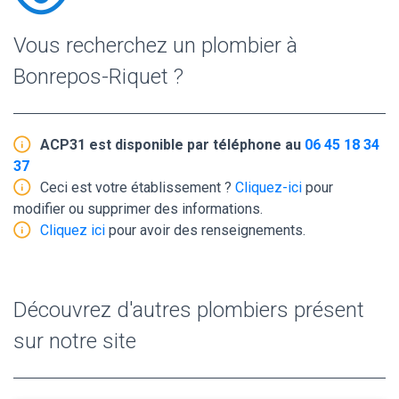
Vous recherchez un plombier à
Bonrepos-Riquet ?
ACP31 est disponible par téléphone au
06 45 18 34
37
Ceci est votre établissement ?
Cliquez-ici
pour
modifier ou supprimer des informations.
Cliquez ici
pour avoir des renseignements.
Découvrez d'autres plombiers présent
sur notre site