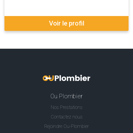
Voir le profil
Ou Plombier
Nos Prestations
Contactez nous
Rejoindre Ou-Plombier