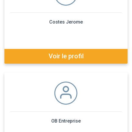
Costes Jerome
Voir le profil
OB Entreprise