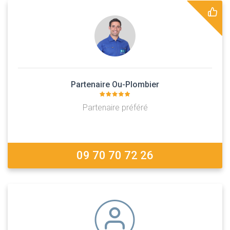
Partenaire Ou-Plombier
Partenaire préféré
09 70 70 72 26