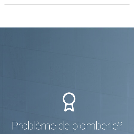
Problème de plomberie?