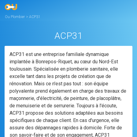
Ou Plombier
>
ACP31
ACP31
ACP31 est une entreprise familiale dynamique
implantée à Bonrepos-Riquet, au cœur du Nord-Est
toulousain. Spécialisée en plomberie sanitaire, elle
excelle tant dans les projets de création que de
rénovation. Mais ce n'est pas tout : son équipe
polyvalente prend également en charge des travaux de
maçonnerie, d'électricité, de peinture, de placoplâtre,
de menuiserie et de serrurerie. Toujours à l'écoute,
ACP31 propose des solutions adaptées aux besoins
spécifiques de chaque client. En cas d'urgence, elle
assure des dépannages rapides à domicile. Forte de
son savoir-faire et de son engagement, ACP31