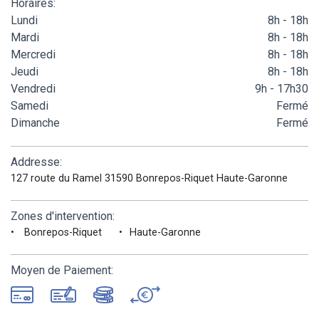
Horaires:
Lundi
8h - 18h
Mardi
8h - 18h
Mercredi
8h - 18h
Jeudi
8h - 18h
Vendredi
9h - 17h30
Samedi
Fermé
Dimanche
Fermé
Addresse:
127 route du Ramel 31590 Bonrepos-Riquet Haute-Garonne
Zones d'intervention:
Bonrepos-Riquet
Haute-Garonne
Moyen de Paiement: