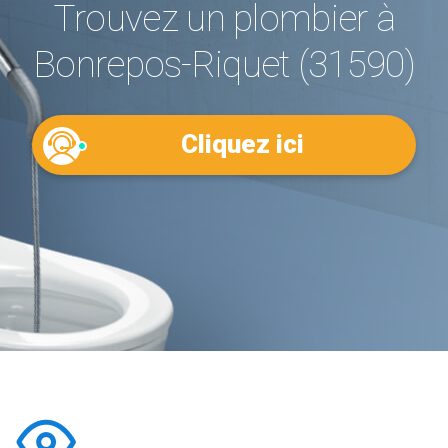
Trouvez un plombier à
Bonrepos-Riquet (31590)
Cliquez ici